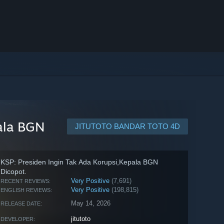
pala BGN
JITUTOTO BANDAR TOTO 4D
KSP: Presiden Ingin Tak Ada Korupsi,Kepala BGN
Dicopot.
Very Positive
(7,691)
RECENT REVIEWS:
Very Positive
(198,815)
ENGLISH REVIEWS:
May 14, 2026
RELEASE DATE:
jitutoto
DEVELOPER: