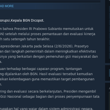
AD MORE
Korupsi,Kepala BGN Dicopot.
an bahwa Presiden RI Prabowo Subianto memutuskan untuk
N) setelah melalui proses pemantauan dan evaluasi kinerja
 satu setengah tahun terakhir.
Kepresidenan Jakarta pada Selasa (2/6/2026), Prasetyo
n dari langkah pemerintah dalam meningkatkan efektivitas
usnya yang berkaitan dengan pemenuhan gizi masyarakat dan
a.
uan terhadap berbagai capaian program, tantangan
ang dijalankan oleh BGN. Hasil evaluasi tersebut kemudian
baikan kelembagaan guna memastikan target pembangunan
n.
ring dan evaluasi secara berkelanjutan, Presiden mengambil
izi Nasional sebagai bagian dari proses penyempurnaan tata
pakan hal yang wajar dalam sistem administrasi negara.