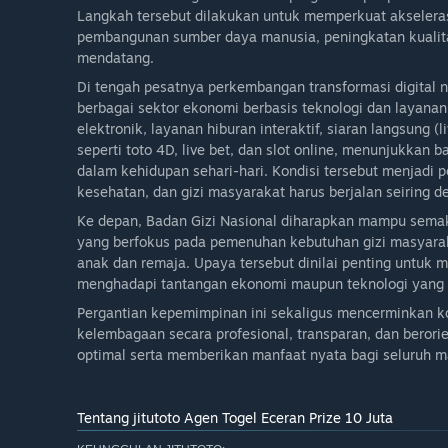
Langkah tersebut dilakukan untuk memperkuat akseleras
pembangunan sumber daya manusia, peningkatan kualita
mendatang.
Di tengah pesatnya perkembangan transformasi digital 
berbagai sektor ekonomi berbasis teknologi dan layanan 
elektronik, layanan hiburan interaktif, siaran langsung 
seperti toto 4D, live bet, dan slot online, menunjukka
dalam kehidupan sehari-hari. Kondisi tersebut menjadi 
kesehatan, dan gizi masyarakat harus berjalan seiring d
Ke depan, Badan Gizi Nasional diharapkan mampu semak
yang berfokus pada pemenuhan kebutuhan gizi masyaraka
anak dan remaja. Upaya tersebut dinilai penting untuk m
menghadapi tantangan ekonomi maupun teknologi yang 
Pergantian kepemimpinan ini sekaligus mencerminkan 
kelembagaan secara profesional, transparan, dan berori
optimal serta memberikan manfaat nyata bagi seluruh m
Tentang jitutoto Agen Togel Eceran Prize 10 Juta