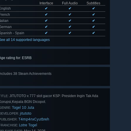
Interface
Full Audio
Subtitles
English
✔
✔
✔
French
✔
✔
✔
Italian
✔
✔
✔
German
✔
✔
✔
Spanish - Spain
✔
✔
✔
See all 14 supported languages
Age rating for: ESRB
Includes 38 Steam Achievements
View
all 38
JITUTOTO x 777 slot gacor KSP: Presiden Ingin Tak Ada
TITLE:
Korupsi,Kepala BGN Dicopot.
Togel 10 Juta
GENRE:
jitutoto
DEVELOPER:
T4mp4nxCyutbreh
PUBLISHER:
Lotre Togel
FRANCHISE: