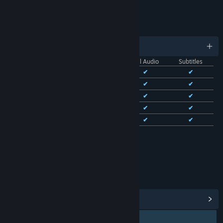
LINKS & INFO
LANGUAGES
English and 13 more
Interface
Full Audio
Subtitles
English
✔
✔
✔
French
✔
✔
✔
Italian
✔
✔
✔
German
✔
✔
✔
Spanish - Spain
✔
✔
✔
See all 14 supported languages
RATINGS
Age rating for: ESRB
View Steam Achievements
(38)