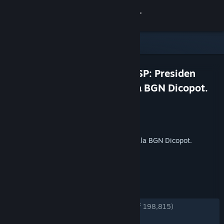
Sign in
Store
Community
JITUTOTO x 777 slot gacor KSP: Presiden
Ingin Tak Ada Korupsi,Kepala BGN Dicopot.
About
Developer
jitutoto
Publisher
T4mp4nxCyutbreh
Released
May 14, 2026
Support
KSP: Presiden Ingin Tak Ada Korupsi,Kepala BGN Dicopot.
Change language
TAGS
+
Get the Steam Mobile App
REVIEWS
View desktop website
ENGLISH REVIEWS
Very Positive
(83% of 198,815)
RECENT:
Very Positive
(87% of 7,691)