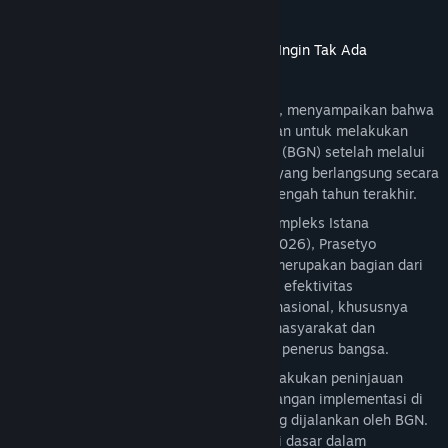
READ MORE
jitutoto alternatif
JITUTOTO x 777 slot gacor KSP: Presiden Ingin Tak Ada
Korupsi,Kepala BGN Dicopot.
Menteri Sekretaris Negara, Prasetyo Hadi, menyampaikan bahwa
Presiden RI Prabowo Subianto memutuskan untuk melakukan
pergantian pimpinan Badan Gizi Nasional (BGN) setelah melalui
proses pemantauan dan evaluasi kinerja yang berlangsung secara
menyeluruh selama kurang lebih satu setengah tahun terakhir.
Dalam konferensi pers yang digelar di Kompleks Istana
Kepresidenan Jakarta pada Selasa (2/6/2026), Prasetyo
menjelaskan bahwa keputusan tersebut merupakan bagian dari
langkah pemerintah dalam meningkatkan efektivitas
pelaksanaan program-program strategis nasional, khususnya
yang berkaitan dengan pemenuhan gizi masyarakat dan
peningkatan kualitas kesehatan generasi penerus bangsa.
Menurutnya, Presiden secara berkala melakukan peninjauan
terhadap berbagai capaian program, tantangan implementasi di
lapangan, serta efektivitas kebijakan yang dijalankan oleh BGN.
Hasil evaluasi tersebut kemudian menjadi dasar dalam