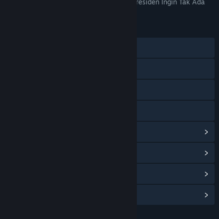
JITUTOTO x 777 slot gacor KSP: Presiden Ingin Tak Ada
TITLE:
Korupsi,Kepala BGN Dicopot.
Togel 10 Juta
GENRE:
May 14, 2026
RELEASE DATE:
Visit the website
Discord
View health warnings
View privacy policy
View update history
Read related news
View discussions
Find Community Groups