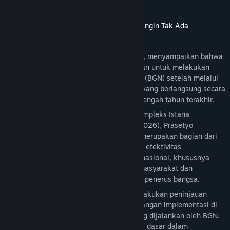
READ MORE
jitutoto alternatif
JITUTOTO x 777 slot gacor KSP: Presiden Ingin Tak Ada
Korupsi,Kepala BGN Dicopot.
Menteri Sekretaris Negara, Prasetyo Hadi, menyampaikan bahwa
Presiden RI Prabowo Subianto memutuskan untuk melakukan
pergantian pimpinan Badan Gizi Nasional (BGN) setelah melalui
proses pemantauan dan evaluasi kinerja yang berlangsung secara
menyeluruh selama kurang lebih satu setengah tahun terakhir.
Dalam konferensi pers yang digelar di Kompleks Istana
Kepresidenan Jakarta pada Selasa (2/6/2026), Prasetyo
menjelaskan bahwa keputusan tersebut merupakan bagian dari
langkah pemerintah dalam meningkatkan efektivitas
pelaksanaan program-program strategis nasional, khususnya
yang berkaitan dengan pemenuhan gizi masyarakat dan
peningkatan kualitas kesehatan generasi penerus bangsa.
Menurutnya, Presiden secara berkala melakukan peninjauan
terhadap berbagai capaian program, tantangan implementasi di
lapangan, serta efektivitas kebijakan yang dijalankan oleh BGN.
Hasil evaluasi tersebut kemudian menjadi dasar dalam