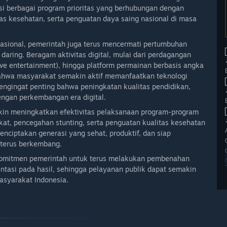
i berbagai program prioritas yang berhubungan dengan
s kesehatan, serta penguatan daya saing nasional di masa
nasional, pemerintah juga terus mencermati pertumbuhan
daring. Beragam aktivitas digital, mulai dari perdagangan
(live entertainment), hingga platform permainan berbasis angka
n bahwa masyarakat semakin aktif memanfaatkan teknologi
pengingat penting bahwa peningkatan kualitas pendidikan,
engan perkembangan era digital.
in meningkatkan efektivitas pelaksanaan program-program
t, pencegahan stunting, serta penguatan kualitas kesehatan
enciptakan generasi yang sehat, produktif, dan siap
terus berkembang.
komitmen pemerintah untuk terus melakukan pembenahan
entasi pada hasil, sehingga pelayanan publik dapat semakin
asyarakat Indonesia.