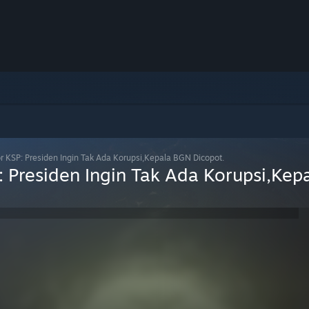
r KSP: Presiden Ingin Tak Ada Korupsi,Kepala BGN Dicopot.
: Presiden Ingin Tak Ada Korupsi,Ke