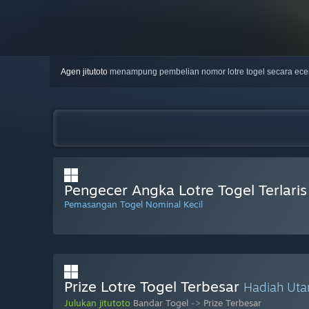
Agen jitutoto
menampung pembelian nomor lotre togel secara ece
Pengecer Angka Lotre Togel Terlaris
Pemasangan Togel Nominal Kecil
Prize Lotre Togel Terbesar
Hadiah Ut
Julukan jitutoto
Bandar Togel
->
Prize Terbesar