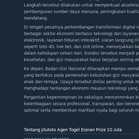
Langkah tersebut dilakukan untuk memperkuat akseleras
pembangunan sumber daya manusia, peningkatan kualita
mendatang.
Di tengah pesatnya perkembangan transformasi digital 
berbagai sektor ekonomi berbasis teknologi dan layanan 
elektronik, layanan hiburan interaktif, siaran langsung 
seperti toto 4D, live bet, dan slot online, menunjukka
dalam kehidupan sehari-hari. Kondisi tersebut menjadi 
kesehatan, dan gizi masyarakat harus berjalan seiring d
Ke depan, Badan Gizi Nasional diharapkan mampu semak
yang berfokus pada pemenuhan kebutuhan gizi masyaraka
anak dan remaja. Upaya tersebut dinilai penting untuk m
menghadapi tantangan ekonomi maupun teknologi yang 
Pergantian kepemimpinan ini sekaligus mencerminkan 
kelembagaan secara profesional, transparan, dan berori
optimal serta memberikan manfaat nyata bagi seluruh m
Tentang jitutoto Agen Togel Eceran Prize 10 Juta