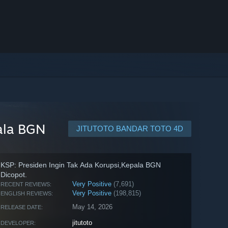
pala BGN
JITUTOTO BANDAR TOTO 4D
KSP: Presiden Ingin Tak Ada Korupsi,Kepala BGN
Dicopot.
Very Positive
(7,691)
RECENT REVIEWS:
Very Positive
(198,815)
ENGLISH REVIEWS:
May 14, 2026
RELEASE DATE:
jitutoto
DEVELOPER: