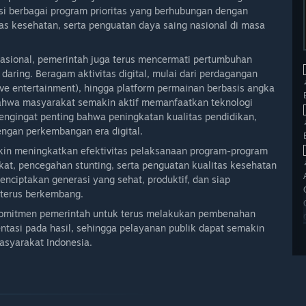
i berbagai program prioritas yang berhubungan dengan
s kesehatan, serta penguatan daya saing nasional di masa
nasional, pemerintah juga terus mencermati pertumbuhan
daring. Beragam aktivitas digital, mulai dari perdagangan
(live entertainment), hingga platform permainan berbasis angka
n bahwa masyarakat semakin aktif memanfaatkan teknologi
pengingat penting bahwa peningkatan kualitas pendidikan,
engan perkembangan era digital.
in meningkatkan efektivitas pelaksanaan program-program
t, pencegahan stunting, serta penguatan kualitas kesehatan
enciptakan generasi yang sehat, produktif, dan siap
terus berkembang.
komitmen pemerintah untuk terus melakukan pembenahan
entasi pada hasil, sehingga pelayanan publik dapat semakin
asyarakat Indonesia.