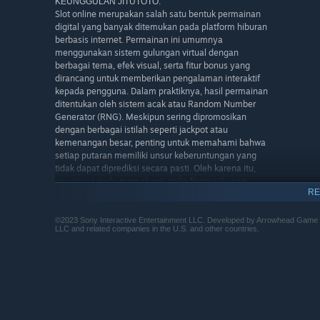
KEUNGGULAN JITUTOTO:
Slot online merupakan salah satu bentuk permainan
digital yang banyak ditemukan pada platform hiburan
berbasis internet. Permainan ini umumnya
menggunakan sistem gulungan virtual dengan
berbagai tema, efek visual, serta fitur bonus yang
dirancang untuk memberikan pengalaman interaktif
kepada pengguna. Dalam praktiknya, hasil permainan
ditentukan oleh sistem acak atau Random Number
Generator (RNG). Meskipun sering dipromosikan
dengan berbagai istilah seperti jackpot atau
kemenangan besar, penting untuk memahami bahwa
setiap putaran memiliki unsur keberuntungan yang
tidak dapat diprediksi secara pasti. Oleh karena itu,
pengguna perlu memahami risiko finansial yang
RE
dapat muncul sebelum berpartisipasi.
jitutoto merupakan agen togel online yang menerima
©2023 Sony Interactive Entertainment LLC. Developed by Arrowhead Game Stu
LLC and related companies in the U.S. and other countries.
pembelian angka secara eceran
Member bisa mulai bermain
MINIMAL BET RINGAN:
hanya dengan modal 100 perak
Minimal deposit cukup
DEPOSIT TERJANGKAU:
Rp10.000 untuk semua pasaran togel
Hadiah utama togel 4D
PELUANG MENANG BESAR:
mencapai hingga 10 juta rupiah