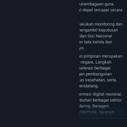
menentukan langkah-langkah perbaikan kelembagaan guna
memastikan target pembangunan nasional dapat tercapai secara
optimal dan berkelanjutan.
“Selama kurang lebih hampir 1,5 tahun dilakukan monitoring dan
evaluasi secara berkelanjutan, Presiden mengambil keputusan
untuk melakukan pergantian pimpinan Badan Gizi Nasional
sebagai bagian dari proses penyempurnaan tata kelola dan
peningkatan kinerja institusi,” ujar Prasetyo.
Pemerintah menegaskan bahwa pergantian pimpinan merupakan
hal yang wajar dalam sistem administrasi negara. Langkah
tersebut dilakukan untuk memperkuat akselerasi berbagai
program prioritas yang berhubungan dengan pembangunan
sumber daya manusia, peningkatan kualitas kesehatan, serta
penguatan daya saing nasional di masa mendatang.
Di tengah pesatnya perkembangan transformasi digital nasional,
pemerintah juga terus mencermati pertumbuhan berbagai sektor
ekonomi berbasis teknologi dan layanan daring. Beragam
aktivitas digital, mulai dari perdagangan elektronik, layanan
hiburan interaktif, siaran langsung (live entertainment), hingga
READ MORE
platform permainan berbasis angka seperti toto 4D, live bet, dan