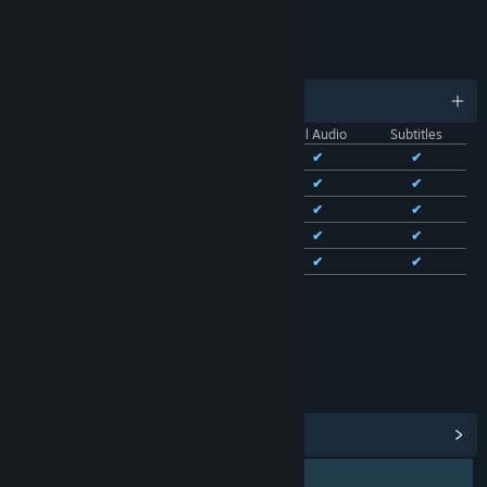
LINKS & INFO
LANGUAGES
English and 13 more
Interface
Full Audio
Subtitles
English
✔
✔
✔
French
✔
✔
✔
Italian
✔
✔
✔
German
✔
✔
✔
Spanish - Spain
✔
✔
✔
See all 14 supported languages
RATINGS
Age rating for: ESRB
View Steam Achievements
(38)