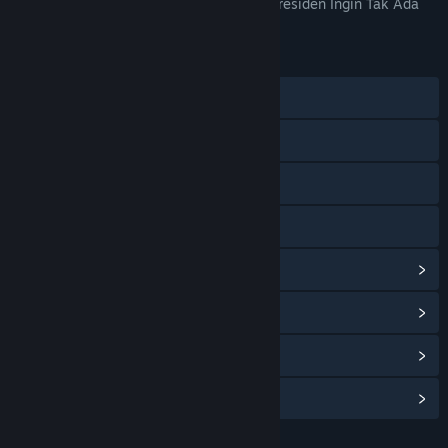
JITUTOTO x 777 slot gacor KSP: Presiden Ingin Tak Ada
TITLE:
Korupsi,Kepala BGN Dicopot.
Togel 10 Juta
GENRE:
May 14, 2026
RELEASE DATE:
Visit the website
Discord
View health warnings
View privacy policy
View update history
Read related news
View discussions
Find Community Groups