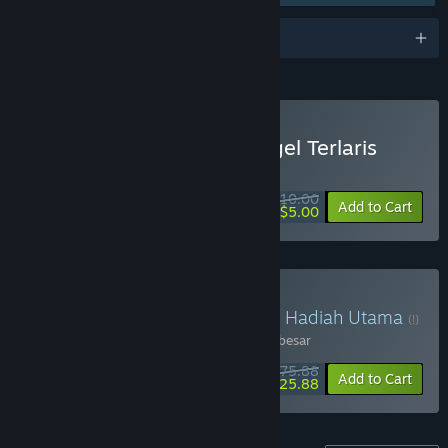
Awards
Pengecer Angka Lotre Togel Terlaris
Pemasangan Togel Nominal Kecil
$10.00
-50%
Add to Cart
$5.00
Prize Lotre Togel Terbesar
Hadiah Utama
(!)
Julukan jitutoto
Bandar Togel
->
Prize Terbesar
$75.88
-75%
Bundle info
Add to Cart
$25.88