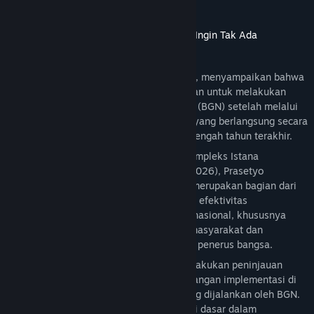
READ MORE
jitutoto alternatif
JITUTOTO x 777 slot gacor KSP: Presiden Ingin Tak Ada
Korupsi,Kepala BGN Dicopot.
Menteri Sekretaris Negara, Prasetyo Hadi, menyampaikan bahwa
Presiden RI Prabowo Subianto memutuskan untuk melakukan
pergantian pimpinan Badan Gizi Nasional (BGN) setelah melalui
proses pemantauan dan evaluasi kinerja yang berlangsung secara
menyeluruh selama kurang lebih satu setengah tahun terakhir.
Dalam konferensi pers yang digelar di Kompleks Istana
Kepresidenan Jakarta pada Selasa (2/6/2026), Prasetyo
menjelaskan bahwa keputusan tersebut merupakan bagian dari
langkah pemerintah dalam meningkatkan efektivitas
pelaksanaan program-program strategis nasional, khususnya
yang berkaitan dengan pemenuhan gizi masyarakat dan
peningkatan kualitas kesehatan generasi penerus bangsa.
Menurutnya, Presiden secara berkala melakukan peninjauan
terhadap berbagai capaian program, tantangan implementasi di
lapangan, serta efektivitas kebijakan yang dijalankan oleh BGN.
Hasil evaluasi tersebut kemudian menjadi dasar dalam